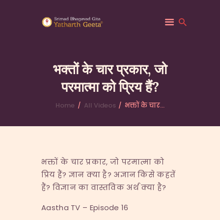
भक्तों के चार प्रकार, जो
परमात्मा को प्रिय हैं?
HOME
ABOUT YATHARTH
Home
All Videos
भक्तों के चार...
GEETA
BOOKS & PUBLICATION
CONTACT US
भक्तों के चार प्रकार, जो परमात्मा को
प्रिय हैं? ज्ञान क्या है? अज्ञान किसे कहतें
हैं? विज्ञान का वास्तविक अर्थ क्या है?
Aastha TV – Episode 16