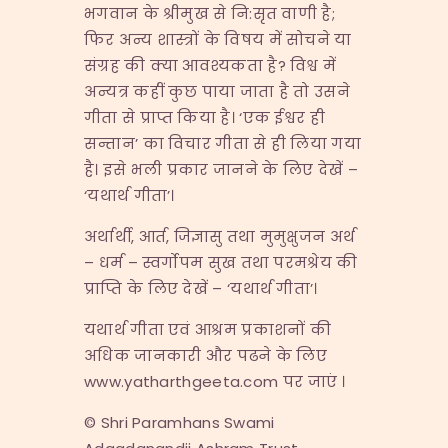
भगवान के श्रीमुख से नि:सृत वाणी है;
फिर अन्य शास्त्रों के विषय में सोचने या
संग्रह की क्या आवश्यकता है? विश्व में
अन्यत्र कहीं कुछ पाया जाता है तो उसने
गीता से प्राप्त किया है। ‘एक ईश्वर ही
सन्तान’ का विचार गीता से ही लिया गया
है। इसे भली प्रकार जानने के लिए देखें –
‘यथार्थ गीता’।
अर्थार्थी, आर्त, जिज्ञासु तथा मुमुक्षुजन अर्थ
– धर्म – स्वर्गोपम सुख तथा परमश्रेय की
प्राप्ति के लिए देखें – ‘यथार्थ गीता’।
यथार्थ गीता एवं आश्रम प्रकाशनों की
अधिक जानकारी और पढने के लिए
www.yatharthgeeta.com पर जाएं ।
© Shri Paramhans Swami