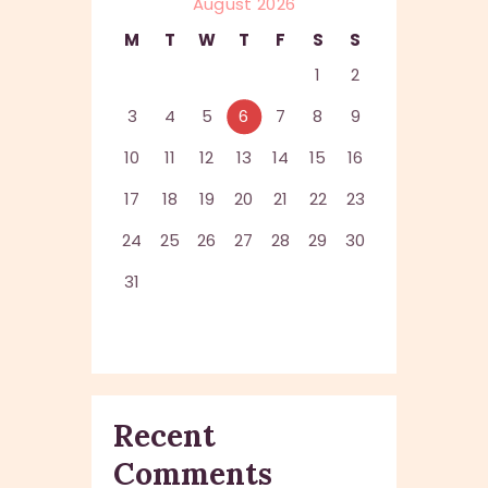
August 2026
M
T
W
T
F
S
S
1
2
3
4
5
6
7
8
9
10
11
12
13
14
15
16
17
18
19
20
21
22
23
24
25
26
27
28
29
30
31
Recent
Comments