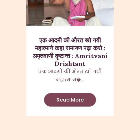
एक आदमी की औरत खो गयी
महात्माने कहा रामायण पढ़ा करो :
अमृतवाणी दृष्टान्त : Amritvani
Drishtant
एक आदमी की औरत खो गयी
महात्मान�...
Read More