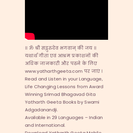
।। ॐ श्री सद्गुरुदेव भगवान् की जय ।।
यथार्थ गीता एवं आश्रम प्रकाशनों की
अधिक जानकारी और पढने के लिए
www.yatharthgeeta.com पर जाएं ।
Read and Listen in your Language,
Life Changing Lessons from Award
Winning Srimad Bhagavad Gita
Yatharth Geeta Books by Swami
Adgadanandji.
Available in 29 Languages – Indian
and International.
Download Yatharth Geeta Mobile