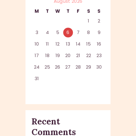
August 2026
M
T
W
T
F
S
S
1
2
3
4
5
6
7
8
9
10
11
12
13
14
15
16
17
18
19
20
21
22
23
24
25
26
27
28
29
30
31
Recent
Comments