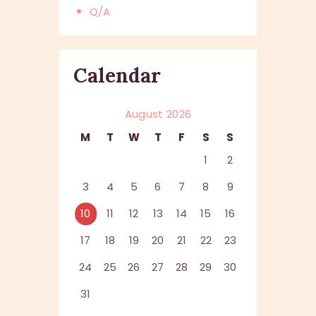
Q/A
Calendar
August 2026
M
T
W
T
F
S
S
1
2
3
4
5
6
7
8
9
10
11
12
13
14
15
16
17
18
19
20
21
22
23
24
25
26
27
28
29
30
31