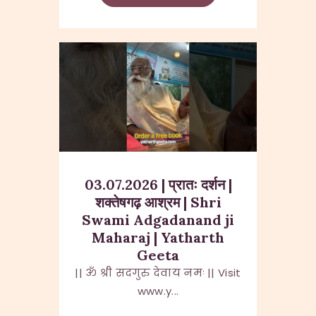
03.07.2026 | प्रातः दर्शन |
शक्तेषगढ़ आश्रम | Shri
Swami Adgadanand ji
Maharaj | Yatharth
Geeta
|| ॐ श्री सदगुरु देवाय नमः || Visit
www.y...