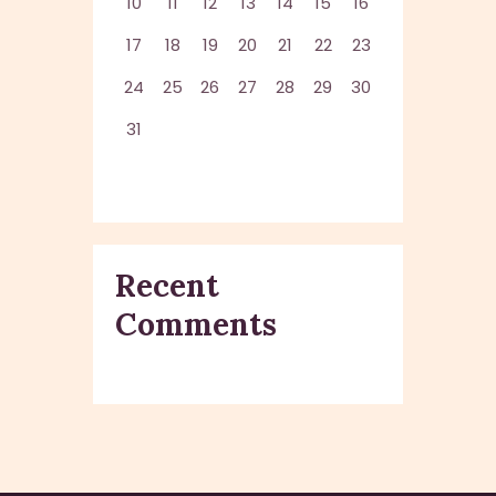
10
11
12
13
14
15
16
17
18
19
20
21
22
23
24
25
26
27
28
29
30
31
Recent
Comments