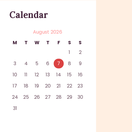
Calendar
August 2026
M
T
W
T
F
S
S
1
2
3
4
5
6
7
8
9
10
11
12
13
14
15
16
17
18
19
20
21
22
23
24
25
26
27
28
29
30
31