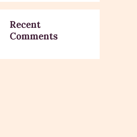
Recent
Comments