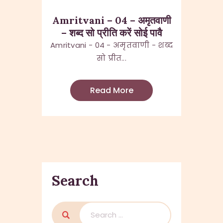
Amritvani – 04 – अमृतवाणी
– शब्द सो प्रीति करें सोई पावै
Amritvani - 04 - अमृतवाणी - शब्द
सो प्रीत...
Read More
Search
Search
for: