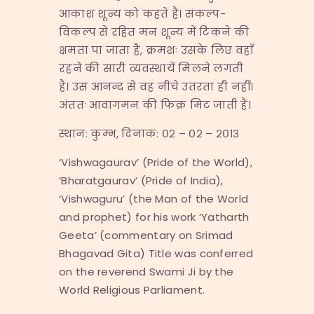
आकाश शून्य को कहते हैं। संकल्प-
विकल्प से रहित मन शून्य में टिकने की
क्षमता पा जाता है, क्रमशः उसके लिए वहाँ
रहने की सारी व्यवस्थायें मिलने लगती
है। उस आनन्द से वह नीचे उतरता ही नहीं।
अंततः आवागमन की फिक्र मिट जाती हैं।
स्थान: कुम्भ, दिनाक: ०२ – ०२ – २०१३
‘Vishwagaurav’ (Pride of the World),
‘Bharatgaurav’ (Pride of India),
‘Vishwaguru’ (the Man of the World
and prophet) for his work ‘Yatharth
Geeta’ (commentary on Srimad
Bhagavad Gita) Title was conferred
on the reverend Swami Ji by the
World Religious Parliament.