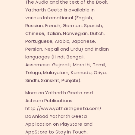
The Audio and the text of the Book,
Yatharth Geeta is available in
various International (English,
Russian, French, German, Spanish,
Chinese, Italian, Norwegian, Dutch,
Portuguese, Arabic, Japanese,
Persian, Nepali and Urdu) and Indian
languages (Hindi, Bengali,
Assamese, Gujarati, Marathi, Tamil,
Telugu, Malayalam, Kannada, Oriya,
Sindhi, Sanskrit, Punjabi).
More on Yatharth Geeta and
Ashram Publications:
http://www.yatharthgeeta.com/
Download Yatharth Geeta
Application on PlayStore and
AppStore to Stay in Touch.