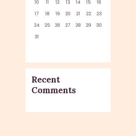
10
11
12
13
14
15
16
17
18
19
20
21
22
23
24
25
26
27
28
29
30
31
Recent
Comments