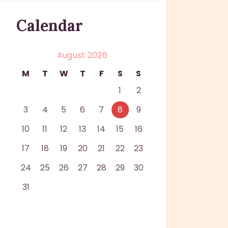
Calendar
August 2026
M
T
W
T
F
S
S
1
2
3
4
5
6
7
8
9
10
11
12
13
14
15
16
17
18
19
20
21
22
23
24
25
26
27
28
29
30
31