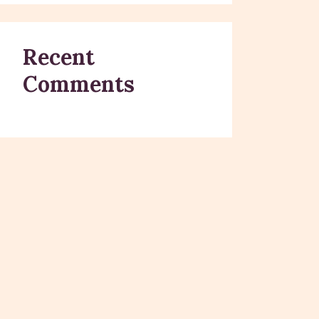
Recent
Comments