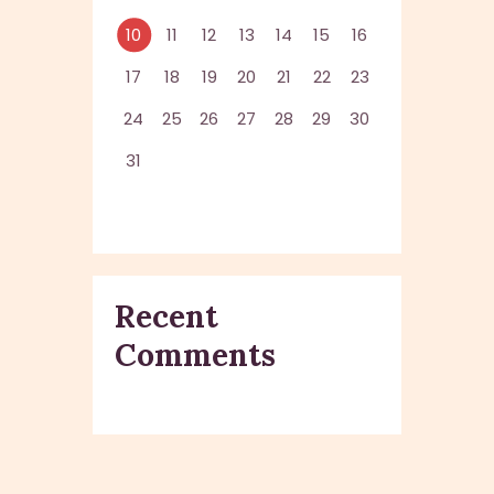
10
11
12
13
14
15
16
17
18
19
20
21
22
23
24
25
26
27
28
29
30
31
Recent
Comments