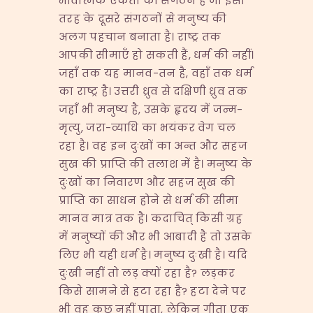
भावात्मक एकता का संगठन है जो इसी
तरह के दूसरे संगठनों से मनुष्य की
अलग पहचान बनाता है। राष्ट्र तक
आपकी सीमाएँ हो सकती हैं, धर्म की नहीं।
जहाँ तक यह मानव-तन है, वहाँ तक धर्म
का राष्ट्र है। उत्तरी ध्रुव से दक्षिणी ध्रुव तक
जहाँ भी मनुष्य है, उसके हृदय में जन्म-
मृत्यु, जरा-व्याधि का भयंकर वेग चल
रहा है। वह इन दुःखों का अन्त और सहज
सुख की प्राप्ति की तलाश में है। मनुष्य के
दुःखों का निवारण और सहज सुख की
प्राप्ति का साधन होने से धर्म की सीमा
मानव मात्र तक है। कदाचित् किसी ग्रह
में मनुष्यों की और भी आबादी है तो उसके
लिए भी यही धर्म है। मनुष्य दुःखी है। यदि
दुःखी नहीं तो लड़ क्यों रहा है? लड़कर
किसे सामने से हटा रहा है? हटा देने पर
भी वह कुछ नहीं पाता, लेकिन गीता एक