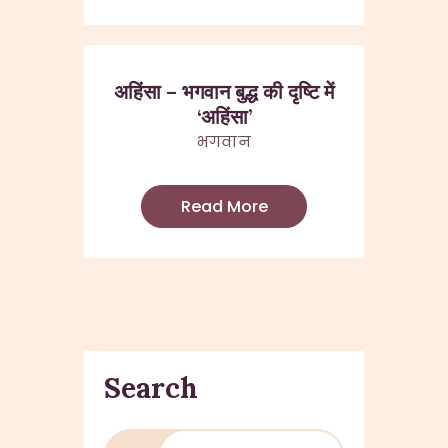
अहिंसा – भगवान बुद्ध की दृष्टि में
‘अहिंसा’
भगवान
Read More
Search
Search