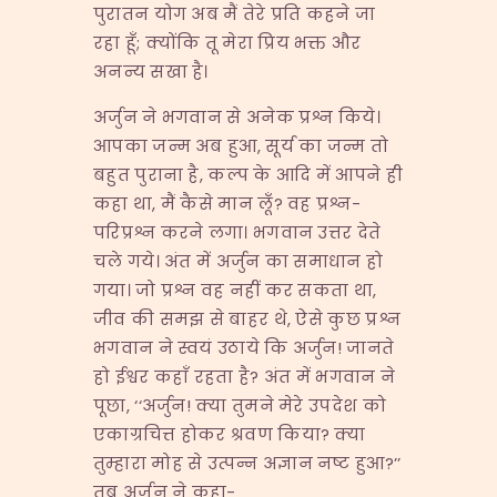
पुरातन योग अब मैं तेरे प्रति कहने जा
रहा हूँ; क्योंकि तू मेरा प्रिय भक्त और
अनन्य सखा है।
अर्जुन ने भगवान से अनेक प्रश्न किये।
आपका जन्म अब हुआ, सूर्य का जन्म तो
बहुत पुराना है, कल्प के आदि में आपने ही
कहा था, मैं कैसे मान लूँ? वह प्रश्न-
परिप्रश्न करने लगा। भगवान उत्तर देते
चले गये। अंत में अर्जुन का समाधान हो
गया। जो प्रश्न वह नहीं कर सकता था,
जीव की समझ से बाहर थे, ऐसे कुछ प्रश्न
भगवान ने स्वयं उठाये कि अर्जुन! जानते
हो ईश्वर कहाँ रहता है? अंत में भगवान ने
पूछा, ‘‘अर्जुन! क्या तुमने मेरे उपदेश को
एकाग्रचित्त होकर श्रवण किया? क्या
तुम्हारा मोह से उत्पन्न अज्ञान नष्ट हुआ?’’
तब अर्जुन ने कहा-