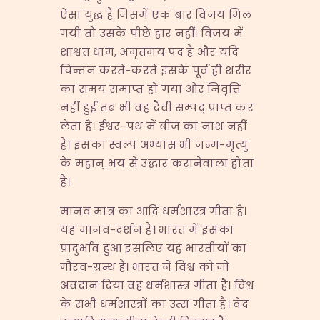
ऐसा युद्ध है जिसमें एक बार विजय मिल
गयी तो उसके पीछे हार नहीं। विजय में
शाश्वत धाम, अमृतमय पद है और यदि
चिन्तन करते-करते इसके पूर्व ही शरीर
का समय समाप्त हो गया और निवृत्ति
नहीं हुई तब भी वह दैवी सम्पद् प्राप्त कर
लेता है। ईश्वर-पथ में बीज का नाश नहीं
है। इसका स्वल्प अभ्यास भी जन्म-मृत्यु
के महान् भय से उद्धार करानेवाला होता
है।
मानव मात्र का आदि धर्मशास्त्र गीता है।
यह मानव-दर्शन है। भारत में इसका
प्रादुर्भाव हुआ इसलिए यह भारतीयों का
गौरव-ग्रन्थ है। भारत ने विश्व को जो
अवदान दिया वह धर्मशास्त्र गीता है। विश्व
के सभी धर्मशास्त्रों का उत्स गीता है। वेद