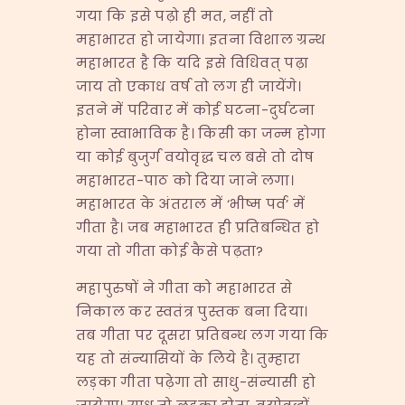
गया कि इसे पढ़ो ही मत, नहीं तो
महाभारत हो जायेगा। इतना विशाल ग्रन्थ
महाभारत है कि यदि इसे विधिवत् पढ़ा
जाय तो एकाध वर्ष तो लग ही जायेंगे।
इतने में परिवार में कोई घटना-दुर्घटना
होना स्वाभाविक है। किसी का जन्म होगा
या कोई बुजुर्ग वयोवृद्ध चल बसे तो दोष
महाभारत-पाठ को दिया जाने लगा।
महाभारत के अंतराल में ‘भीष्म पर्व’ में
गीता है। जब महाभारत ही प्रतिबन्धित हो
गया तो गीता कोई कैसे पढ़ता?
महापुरुषों ने गीता को महाभारत से
निकाल कर स्वतंत्र पुस्तक बना दिया।
तब गीता पर दूसरा प्रतिबन्ध लग गया कि
यह तो संन्यासियों के लिये है। तुम्हारा
लड़का गीता पढ़ेगा तो साधु-संन्यासी हो