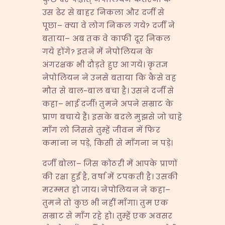
उस ढेर से बाहर निकला और दर्जी से
पूछा– क्या वे लोग निकल गये? दर्जी ने
बताया– अब तक वे काफी दूर निकल
गये होंगे? इतने में नेपोलियन के
अंगरक्षक भी दौड़ते हुए आ गये। कृतज्ञ
नेपोलियन ने उनसे बताया कि कैसे वह
मौत से बाल-बाल बचा है। उसने दर्जी से
कहा– भाई दर्जी! तुमने अपने सम्राट के
प्राण बचाये हैं। इसके बदले मुझसे जो चाहे
माँग लो जिससे तुम्हें जीवन में फिर
कमाना न पड़े, किसी से माँगना न पड़े।
दर्जी बोला– जिस कोठरी में आपके प्राणों
की रक्षा हुई है, वर्षा में टपकती है। उसकी
मरम्मत हो जाय। नेपोलियन ने कहा–
तुमने तो कुछ भी नहीं माँगा। तुम एक
सम्राट से माँग रहे हो। तुम्हें एक अवसर