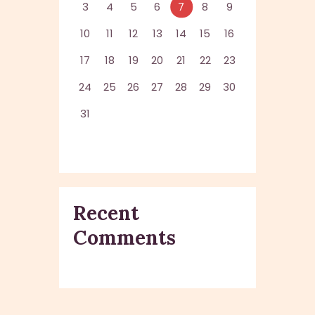
3
4
5
6
7
8
9
10
11
12
13
14
15
16
17
18
19
20
21
22
23
24
25
26
27
28
29
30
31
Recent
Comments