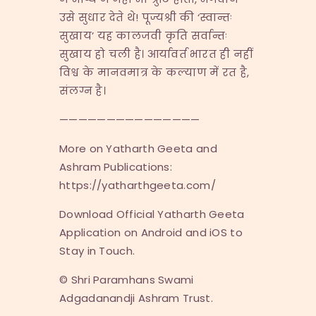
उसे सुधार देते थे! पूज्यश्री की ‘स्वान्तः
सुखाय’ यह कालजवी कृति सर्वान्तः
सुखाय हो चली है। आर्यावर्त भारत ही नहीं
विश्व के मानवमात्र के कल्याण में रत है,
संलग्न है।
———————————————
More on Yatharth Geeta and
Ashram Publications:
https://yatharthgeeta.com/
Download Official Yatharth Geeta
Application on Android and iOS to
Stay in Touch.
© Shri Paramhans Swami
Adgadanandji Ashram Trust.