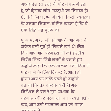
मध्यप्रदेश (भारत) के घोर जंगल में रहा
है, जो हिंसक जीव-वस्तुओं का निवास है।
ऐसे निर्जन अरण्य में बिना किसी व्यवस्था
के उनका निवास, घोषित करता है कि वे
एक सिद्ध महापुरुष थे।
पूज्य परमहंस जी को आपके आगमन के
संकेत वर्षों पूर्व ही मिलने लगे थे। जिस
दिन आप आये परमहंस जी को ईश्वरीय
निर्देश मिला, जिसे भक्तों से बताते हुए
उन्होंने कहा कि एक बालक भवसरिता से
पार जाने के लिए विकल है, आता ही
होगा। आप पर दृष्टि पड़ते ही उन्होंने
बताया कि वह बालक यही है। गुरू
निर्देशन में चलते हुए, साधना के
चरमोत्कर्ष पर परमात्मा का प्रत्यक्ष दर्शन
कर, आप उसी परमात्म भाव को प्राप्त