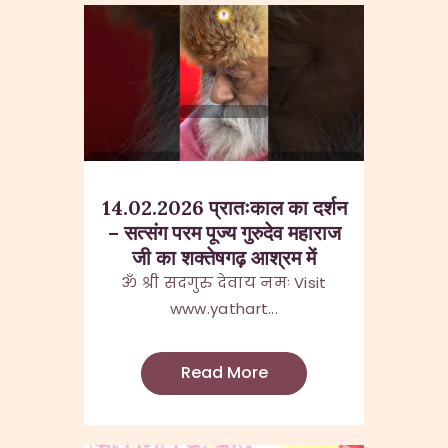
14.02.2026 प्रातःकाल का दर्शन
– सत्संग परम पूज्य गुरुदेव महाराज
जी का शक्तेषगढ़ आश्रम में
ॐ श्री सदगुरु देवाय नमः Visit
www.yathart...
Read More