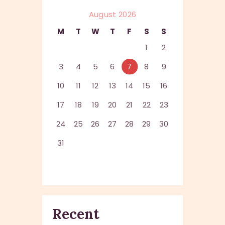
August 2026
M
T
W
T
F
S
S
1
2
3
4
5
6
7
8
9
10
11
12
13
14
15
16
17
18
19
20
21
22
23
24
25
26
27
28
29
30
31
Recent