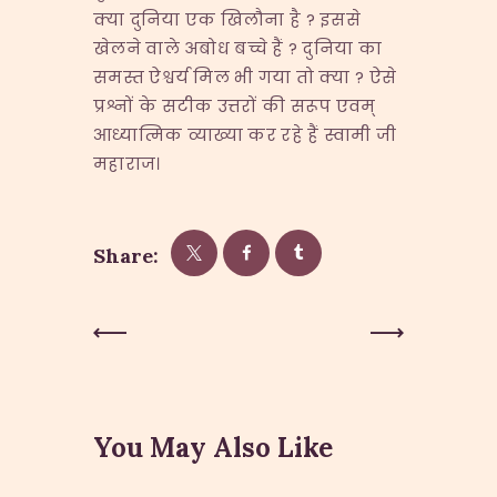
क्या दुनिया एक खिलौना है ? इससे
खेलने वाले अबोध बच्चे हैं ? दुनिया का
समस्त ऐश्वर्य मिल भी गया तो क्या ? ऐसे
प्रश्नों के सटीक उत्तरों की सरूप एवम्
आध्यात्मिक व्याख्या कर रहे हैं स्वामी जी
महाराज।
Share:
Post
Previous
Next Post
Post
navigation
You May Also Like