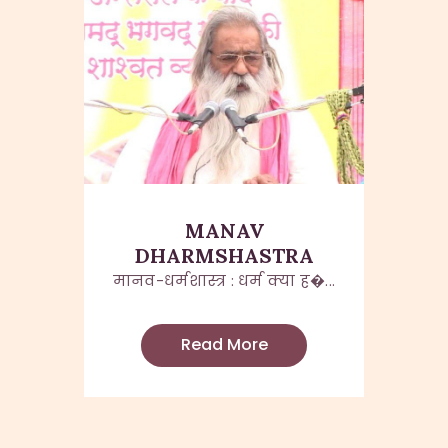
MANAV
DHARMSHASTRA
मानव-धर्मशास्त्र : धर्म क्या ह�...
Read More