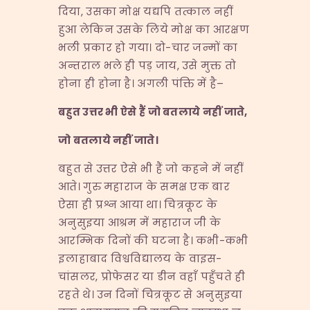
दिया, उसका मोक्ष यद्यपि तत्काल नहीं
हुआ लेकिन उसके लिये मोक्ष का आरक्षण
भली प्रकार हो गया। दो-चार जन्मों का
अन्तराल भले ही पड़ जाय, उसे मुक्त तो
होना ही होना है। अगली पंक्ति में है–
बहुत उत्तर भी ऐसे हैं जो बतलाये नहीं जाते
,
जो बतलाये नहीं जाते।
बहुत से उत्तर ऐसे भी हैं जो कहने में नहीं
आते। गुरु महाराज के समक्ष एक बार
ऐसा ही प्रश्न आया था। चित्रकूट के
अनुसुइया आश्रम में महाराज जी के
आरम्भिक दिनों की घटना है। कभी-कभी
इलाहाबाद विश्वविद्यालय के वाइस-
चांसलर, प्रोफेसर या डीन वहाँ पहुँचते ही
रहते थे। उन दिनों चित्रकूट से अनुसुइया