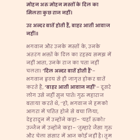
मोहन अरु मोहन मस्तों के दिल का
मिलता कुछ राज नहीं।
उर अन्दर बातें होती हैं
,
बाहर आती आवाज
नहीं।।
भगवान और उनके मस्तों के, उनके
अंतरंग भक्तों के दिल का रहस्य समझ में
नहीं आता, उनके राज का पता नहीं
चलता।
‘
दिल अन्दर बातें होती हैं
’
–
भगवान हृदय से ही जागृत होकर बातें
करते हैं,
‘
बाहर आती आवाज नहीं
’
– दूसरे
लोग उसे नहीं सुन पाते। गुरु महाराज
बताया करते थे, ‘‘हो, भगवान ने हमको
आगरा में पतित होने से बचा लिया,
देहरादून में उन्होंने कहा– ‘यहाँ रुको।’
उज्जैन में उन्होंने कहा– ‘तुम्हारे जैसा गुरु
और चेला संसार में आज कोई नहीं है। तुम