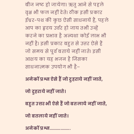
बीज नष्ट हो जायेगा। ऋतु आने से पहले
वृक्ष भी फल नहीं देते। ठीक इसी प्रकार
ईश्वर-पथ की कुछ ऐसी साधनायें हैं, पहले
आप का हृदय उर्वर हो जाय तभी उन्हें
करने का प्रभाव है अन्यथा कोई लाभ भी
नहीं है। इसी प्रकार बहुत से उत्तर ऐसे हैं
जो समय से पूर्व बताये नहीं जाते। इसी
आशय का यह भजन है जिसका
साधनात्मक उपयोग भी है–
अनेकों प्रश्न ऐसे हैं जो दुहराये नहीं जाते
,
जो दुहराये नहीं जाते।
बहुत उत्तर भी ऐसे हैं जो बतलाये नहीं जाते
,
जो बतलाये नहीं जाते।
अनेकों प्रश्न
……………..