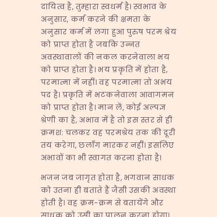
दायित्व है, तुम्हारा स्वधर्म है। स्वभाव के
अनुसार, कर्म करने की क्षमता के
अनुसार कर्म में लगा हुआ पुरुष परम श्रेय
को प्राप्त होता है जबकि उन्नत
अवस्थावालों की नकल करनेवाला भय
को प्राप्त होता है। भय प्रकृति में होता है,
परमात्मा में नहीं। वह परमात्मा तो अभय
पद है। प्रकृति में भटकनेवाला आवागमन
को प्राप्त होता है। मान लें, कोई अल्पज्ञ
श्रेणी का है, अभाव में है तो इस स्तर से ही
क्रमश: चलकर वह परमश्रेय तक की दूरी
तय करेगा, छलाँग मारकर नहीं। इसलिए
अभावों का भी स्वागत करना होता है।
भजन जब जागृत होता है, भगवान साधक
को उतना ही बताते हैं जैसी उसकी अवस्था
होती है। वह क्रम-क्रम से बतायेंगे और
साधक को उसी का पालन करना होगा।