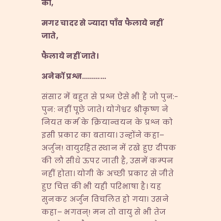
का
,
मगर चादर से ज्यादा पाँव फैलाये नहीं
जाते
,
फैलाये नहीं जाते।
अनेकों प्रश्न
…………
संसार में बहुत से प्रश्न ऐसे भी हैं जो पुन:-
पुन: नहीं पूछे जाते। योगेश्वर श्रीकृष्ण ने
नियत कर्म के क्रियान्वयन के प्रश्न को
इसी प्रकार का बताया। उन्होंने कहा–
अर्जुन! वायुरहित स्थान में रखे हुए दीपक
की लौ सीधे ऊपर जाती है, उसमें कम्पन
नहीं होता। योगी के अच्छी प्रकार से जीते
हुए चित्त की भी यही परिभाषा है। यह
सुनकर अर्जुन विचलित हो गया। उसने
कहा– भगवन्! मन तो वायु से भी तेज