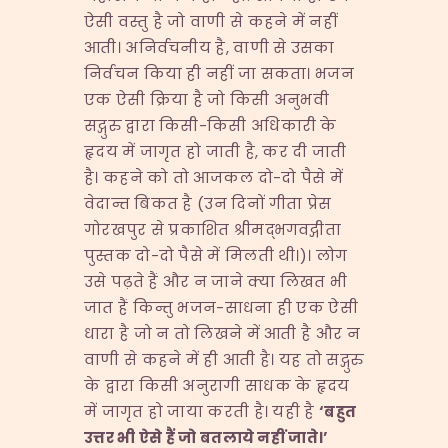
ऐसी वस्तु है जो वाणी से कहने में नहीं
आती। अनिर्वचनीय है, वाणी से उसका
निर्वचन किया ही नहीं जा सकता। भजन
एक ऐसी क्रिया है जो किसी अनुभवी
सद्गुरु द्वारा किसी-किसी अधिकारी के
हृदय में जागृत हो जाती है, कर दी जाती
है। कहने को तो आजकल दो-दो पैसे में
वेदान्त बिकत है (उन दिनों गीता प्रेस
गोरखपुर से प्रकाशित श्रीमद्भगवद्गीता
पुस्तक दो-दो पैसे में मिलती थी।)। लोग
उसे पढ़ते हैं और न जाने क्या लिखत भी
जात हैं किन्तु भजन-साधना ही एक ऐसी
धारा है जो न तो लिखने में आती है और न
वाणी से कहने में ही आती है। यह तो सद्गुरु
के द्वारा किसी अनुरागी साधक के हृदय
में जागृत हो जाया करती है। यही है
‘
बहुत
उत्तर भी ऐसे हैं जो बतलाये नहीं जाते।
’