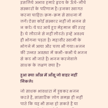
इसलिये अभाव हमारे हृदय के ऊँचे-नीचे
संस्कारों के परिणाम हैं। इनका स्वागत
करना चाहिए। क्रम-क्रम से साधना में
लगें। ऐसा कोई संस्कार नहीं जो भजन से
न कटे। ये घर आये हुए मेहमान की तरह
हैं। ये लौटाने से नहीं लौटते। इन्हें अवश्य
ही भोगना पड़ता है। महावीर स्वामी के
भोगने में आया और चला भी गया। भजन
की उन्नत अवस्था में कभी-कभी ये भजन
से कट भी जाते हैं। भजन करनेवाले
साधक के लक्षण क्या हैं?
हुआ क्या आँख में आँसू जो बाहर नहीं
निकले।
जो साधक भावधारा में डूबकर भजन
करते हैं, सांसारिक लोग समझ ही नहीं
पाते कि यह भी सन्त हो सकते हैं या