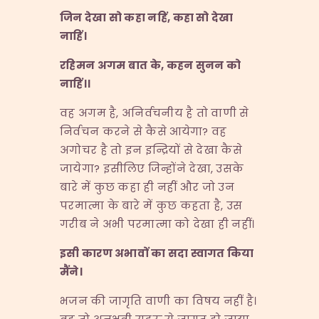
जिन देखा सो कहा नहिं
,
कहा सो देखा
नाहिं।
रहिमन अगम बात के
,
कहन सुनन को
नाहिं।।
वह अगम है, अनिर्वचनीय है तो वाणी से
निर्वचन करने से कैसे आयेगा? वह
अगोचर है तो इन इन्द्रियों से देखा कैसे
जायेगा? इसीलिए जिन्होंने देखा, उसके
बारे में कुछ कहा ही नहीं और जो उन
परमात्मा के बारे में कुछ कहता है, उस
गरीब ने अभी परमात्मा को देखा ही नहीं।
इसी कारण अभावों का सदा स्वागत किया
मैंने।
भजन की जागृति वाणी का विषय नहीं है।