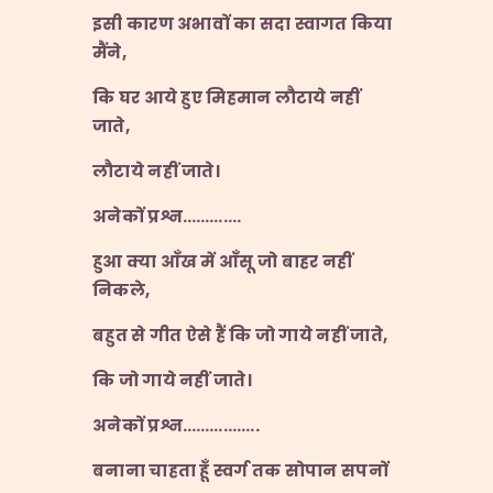
इसी कारण अभावों का सदा स्वागत किया
मैंने
,
कि घर आये हुए मिहमान लौटाये नहीं
जाते
,
लौटाये नहीं जाते।
अनेकों प्रश्न
………….
हुआ क्या आँख में आँसू जो बाहर नहीं
निकले
,
बहुत से गीत ऐसे हैं कि जो गाये नहीं जाते
,
कि जो गाये नहीं जाते।
अनेकों प्रश्न
……………..
बनाना चाहता हूँ स्वर्ग तक सोपान सपनों