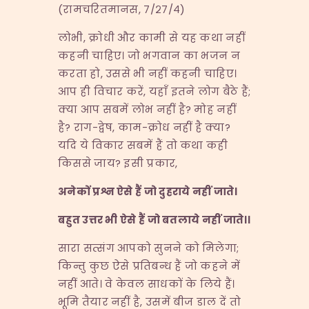
(रामचरितमानस, ७/२७/४)
लोभी, क्रोधी और कामी से यह कथा नहीं
कहनी चाहिए। जो भगवान का भजन न
करता हो, उससे भी नहीं कहनी चाहिए।
आप ही विचार करें, यहाँ इतने लोग बैठे हैं;
क्या आप सबमें लोभ नहीं है? मोह नहीं
है? राग-द्वेष, काम-क्रोध नहीं है क्या?
यदि ये विकार सबमें हैं तो कथा कही
किससे जाय? इसी प्रकार,
अनेकों प्रश्न ऐसे हैं जो दुहराये नहीं जाते।
बहुत उत्तर भी ऐसे हैं जो बतलाये नहीं जाते।।
सारा सत्संग आपको सुनने को मिलेगा;
किन्तु कुछ ऐसे प्रतिबन्ध हैं जो कहने में
नहीं आते। वे केवल साधकों के लिये हैं।
भूमि तैयार नहीं है, उसमें बीज डाल दें तो