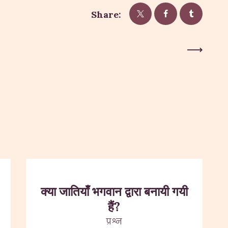
Share:
Next Post
क्या जातियाँ भगवान द्वारा बनायी गयी
हैं?
प्रश्न