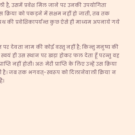
ी है, उसमें प्रवेश मिल जाने पर उनकी उपयोगिता
 क्रिया को पकड़ने में सक्षम नहीं हो जाती, तब तक
की प्रवेशिकापर्यन्त कुछ ऐसे ही माध्यम अपनाये गये
थान पर देवता नाम की कोई वस्तु नहीं है; किन्तु मनुष्य की
ं स्वयं ही उस स्थान पर खड़ा होकर फल देता हूँ परन्तु वह
्ति नहीं होती। अतः मेरी प्राप्ति के लिए उन्हें उस क्रिया
ी गयी है। जब तक भगवत्-स्वरूप को दिलानेवाली क्रिया न
ै।