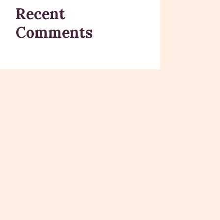
Recent
Comments