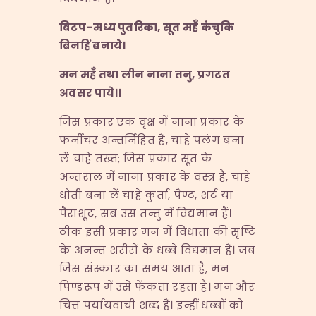
बिटप
–
मध्य पुतरिका
,
सूत महँ कंचुकि
बिनहिं बनाये।
मन महँ तथा लीन नाना तनु
,
प्रगटत
अवसर पाये।।
जिस प्रकार एक वृक्ष में नाना प्रकार के
फर्नीचर अन्तर्निहित हैं, चाहे पलंग बना
लें चाहे तख्त; जिस प्रकार सूत के
अन्तराल में नाना प्रकार के वस्त्र हैं, चाहे
धोती बना लें चाहे कुर्ता, पैण्ट, शर्ट या
पैराशूट, सब उस तन्तु में विद्यमान हैं।
ठीक इसी प्रकार मन में विधाता की सृष्टि
के अनन्त शरीरों के धब्बे विद्यमान हैं। जब
जिस संस्कार का समय आता है, मन
पिण्डरूप में उसे फेंकता रहता है। मन और
चित्त पर्यायवाची शब्द हैं। इन्हीं धब्बों को