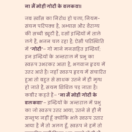
ना मैं मोही गोदी के बलकवा।
जब स्वाँस का निरोध हो चला, नियम-
संयम परिपक्व है, अभ्यास और वैराग्य
की सच्ची ड्यूटी है, दसों इन्द्रियों में ताले
लगे हैं, भजन चल रहा है; ऐसी परिस्थिति
में
‘
गोदी
’
– गो माने मनसहित इन्द्रियाँ;
इन इन्द्रियों के अन्तराल में प्रभु का
स्वरूप उभरकर आता है, भगवान हृदय में
उतर आते हैं। जहाँ स्वरूप हृदय में संचारित
हुआ तो बहुत से साधक उतने में ही मुग्ध
हो जाते हैं, संयम शिथिल पड़ जाता है।
कबीर कहते हैं–
‘
ना मैं मोही गोदी के
बलकवा
’
– इन्द्रियों के अन्तराल में प्रभु
का जो स्वरूप उतर आया, उतने से ही मैं
सन्तुष्ट नहीं हूँ क्योंकि भले स्वरूप उतार
आया है मैं तो अलग हूँ, स्वरूप ने हमें तो