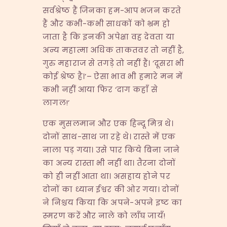
सर्वश्रेष्ठ हैं जिनका हम-आप भजन करते
हैं और कभी-कभी साधकों को भ्रम हो
जाता है कि इनकी अपेक्षा वह देवता या
अन्य महात्मा अधिक ताकतवर तो नहीं है,
गुरु महाराज से तगड़े तो नहीं हैं। ‘दूसरा भी
कोई श्रेष्ठ है।’– ऐसा भाव भी हमारे मन में
कभी नहीं आया फिर ‘दाग कहाँ से
लागल!’
एक मुसलमान और एक हिन्दू मित्र थे।
दोनों साथ-साथ जा रहे थे। रास्ते में एक
नाला पड़ गया। उसे पार किये बिना जाने
का अन्य रास्ता भी नहीं था। तैरना दोनों
को ही नहीं आता था। असहाय होने पर
दोनों का ध्यान ईश्वर की ओर गया। दोनों
ने निश्चय किया कि अपने-अपने इष्ट का
स्मरण करें और नाले को लाँघ जायँ!