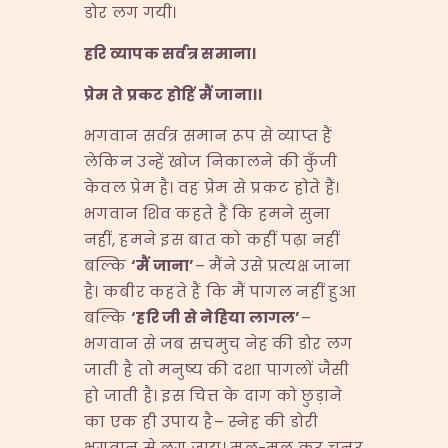
डोर लग गयी।
हरि व्यापक सर्वत्र समाना।
प्रेम ते प्रकट होहिं मैं जाना।।
भगवान सर्वत्र समान रूप से व्याप्त हैं
लेकिन उन्हें खोज निकालने की कुँजी
केवल प्रेम है। वह प्रेम से प्रकट होते हैं।
भगवान शिव कहते हैं कि हमने सुना
नहीं, हमने इस बात को कहीं पढ़ा नहीं
बल्कि
‘
मैं जाना
’
– मैंने उसे प्रत्यक्ष जाना
है। कबीर कहते हैं कि मैं पागल नहीं हुआ
बल्कि
‘
हरि जी से नेहिया लागल
’
–
भगवान से जब सचमुच नेह की डोर लग
जाती है तो मनुष्य की दशा पागलों जैसी
हो जाती है। इस चित्त के दाग को छुड़ाने
का एक ही उपाय है– स्नेह की डोरी
भगवान से लग जाय। मल-मल कर चुनर