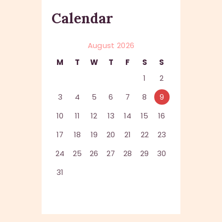
Calendar
August 2026
M
T
W
T
F
S
S
1
2
3
4
5
6
7
8
9
10
11
12
13
14
15
16
17
18
19
20
21
22
23
24
25
26
27
28
29
30
31