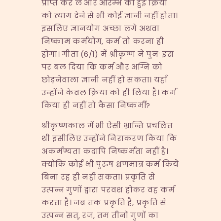
प्राप्त कर ले और आरम्भ की हुई क्रिया
को त्याग देने से भी कोई ज्ञानी नहीं होता।
इसलिए ज्ञानयोग अच्छा लगे अथवा
निष्काम कर्मयोग, कर्म तो करना ही
होगा। गीता (6/1) में श्रीकृष्ण ने पुनः इस
पर बल दिया कि कर्म और अग्नि को
छोड़नेवाला ज्ञानी नहीं हो सकता। यहाँ
उन्होंने केवल क्रिया को ही लिया है। कर्म
किया ही नहीं तो कैसा निष्कर्मी?
श्रीकृष्णकाल में भी ऐसी भ्रान्ति प्रचलित
थी इसीलिए उन्होंने निराकरण किया कि
अकर्मण्यता कदापि निष्कर्मता नहीं है।
क्योंकि कोई भी पुरुष क्षणमात्र कर्म किये
बिना रह ही नहीं सकता। प्रकृति से
उत्पन्न गुणों द्वारा परवश होकर वह कर्म
करता है। जब तक प्रकृति है, प्रकृति से
उत्पन्न सत्, रज, तम तीनों गुणों का