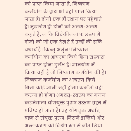
को प्राप्त किया जाता है, निष्काम
कर्मयोग के द्वारा भी वही प्राप्त किया
जाता है। दोनों एक ही स्थान पर पहुँचाते
हैं। मूढ़लोग ही दोनों को अलग-अलग
कहते हैं, न कि विवेकीजन। फलरूप में
दोनों को जो एक देखते हैं उन्हीं की दृष्टि
यथार्थ है। किन्तु अर्जुन! निष्काम
कर्मयोग का आचरण किये बिना संन्यास
का प्राप्त होना दुर्लभ है। ज्ञानयोग में
क्रिया वही है जो निष्काम कर्मयोग की है।
निष्काम कर्मयोग का आचरण किये
बिना कोई ज्ञानी नहीं होता। कर्म तो वही
करना ही होगा। भगवत्-स्वरूप का मनन
करनेवाला योगयुक्त पुरुष तत्क्षण ब्रह्म में
प्रविष्ट हो जाता है। वह योगयुक्त अर्थात्
ब्रह्म से संयुक्त पुरुष, जिसने इन्द्रियों और
अन्तःकरण को विशेष रूप से जीत लिया