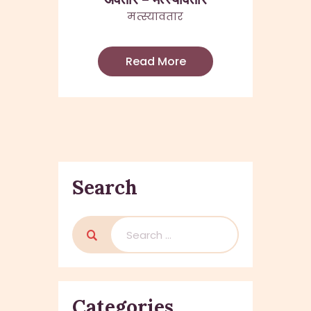
मत्स्यावतार
Read More
Search
Search
for:
Categories