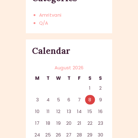
Amritvani
Q/A
Calendar
August 2026
M
T
W
T
F
S
S
1
2
3
4
5
6
7
8
9
10
11
12
13
14
15
16
17
18
19
20
21
22
23
24
25
26
27
28
29
30