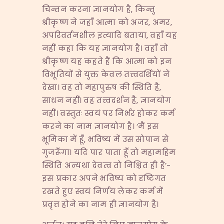
चिन्तन करना ज्ञानयोग है, किन्तु
श्रीकृष्ण ने जहाँ आत्मा को अजर, अमर,
अपरिवर्तनशील इत्यादि बताया, वहाँ यह
नहीं कहा कि यह ज्ञानयोग है। वहाँ तो
श्रीकृष्ण यह कहते हैं कि आत्मा को इन
विभूतियों से युक्त केवल तत्त्वदर्शियों ने
देखा। वह तो महापुरुष की स्थिति है,
साधन नहीं। वह तत्त्वदर्शन है, ज्ञानयोग
नहीं। वस्तुतः स्वयं पर निर्भर होकर कर्म
करने का नाम ज्ञानयोग है। ‘मैं इस
भूमिका में हूँ, भविष्य में उस सोपान से
गुजरूँगा। यदि पार पाता हूँ तो महामहिम
स्थिति अन्यथा देवत्व तो निश्चित ही है’-
इस प्रकार अपने भविष्य को दृष्टिगत
रखते हुए स्वयं निर्णय लेकर कर्म में
प्रवृत्त होने का नाम ही ज्ञानयोग है।