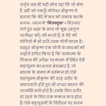
अर्जुन अब भी यही सोच रहा कि जो श्रेष्ठ
है उसी को पकडूँ। योगेश्वर श्रीकृष्ण ने
बताया कि मेरे में मन को एकाग्र करके
भजन- ध्यान में
‘
नित्ययुक्त
’-
निरन्तर
लगे हुए श्रद्धा के साथ जो मुझ (सगुण
परमेश्वर को) को भजते हैं, वे मेरे को
योगियों में भी अति उत्तम योगी मान्य हैं।
वस्तुतः श्रीकृष्ण एक योगी थे। साधकों को
उन्होंने इंगित किया है कि परमात्मा के
चिन्तन की अपेक्षा परमात्मा में स्थित ऐसे
महापुरुष का भजन श्रेयस्कर है, जो
साधक के समय में वर्तमान हों। ऐसे
महापुरुष श्रीकृष्ण की तरह शरीर के
आधारवाले होते हुए भी शाश्वत स्वरूप की
उपलब्धि वाले होते हैं। उनके लिए शरीर
तो रहने के लिए एक मकान मात्र होता
है। ऐसे महापुरुषों के निर्देशन पर भजन