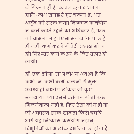
से मिलना ही है। स्वतंत्र रहकर अपना
हानि-लाभ समझते हुए चलना है, अतः
अर्जुन को सरल लगा। निष्काम कर्मयोग
में कर्म करते रहने का अधिकार है, फल
की वासना न हो। ऐसा समझ कि फल है
ही नहीं। कर्म करने में तेरी अश्रद्धा भी न
हो। निरन्तर कर्म करने के लिए तत्पर हो
जाओ।
हाँ, एक झीना-सा प्रलोभन अवश्य है कि
कभी-न-कभी कर्म-बन्धनों से मुक्त
अवश्य हो जाओगे लेकिन जो कुछ
समझाया गया उससे वर्तमान में तो कुछ
मिलनेवाला नहीं है, फिर ऐसा कौन होगा
जो अकारण खाक छानता फिरे। यद्यपि
आगे यह निष्काम कर्मयोग महान्
विभूतियों का आलोक दर्शानेवाला होता है;