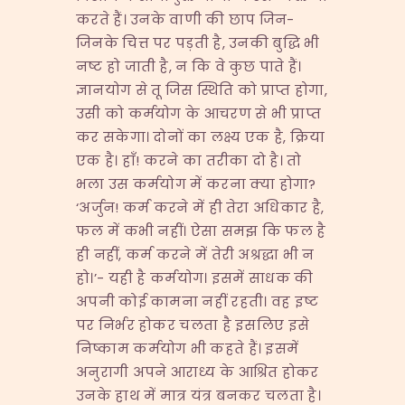
करते हैं। उनके वाणी की छाप जिन-
जिनके चित्त पर पड़ती है, उनकी बुद्धि भी
नष्ट हो जाती है, न कि वे कुछ पाते हैं।
ज्ञानयोग से तू जिस स्थिति को प्राप्त होगा,
उसी को कर्मयोग के आचरण से भी प्राप्त
कर सकेगा। दोनों का लक्ष्य एक है, क्रिया
एक है। हाँ! करने का तरीका दो है। तो
भला उस कर्मयोग में करना क्या होगा?
‘अर्जुन! कर्म करने में ही तेरा अधिकार है,
फल में कभी नहीं। ऐसा समझ कि फल है
ही नहीं, कर्म करने में तेरी अश्रद्धा भी न
हो।’- यही है कर्मयोग। इसमें साधक की
अपनी कोई कामना नहीं रहती। वह इष्ट
पर निर्भर होकर चलता है इसलिए इसे
निष्काम कर्मयोग भी कहते हैं। इसमें
अनुरागी अपने आराध्य के आश्रित होकर
उनके हाथ में मात्र यंत्र बनकर चलता है।