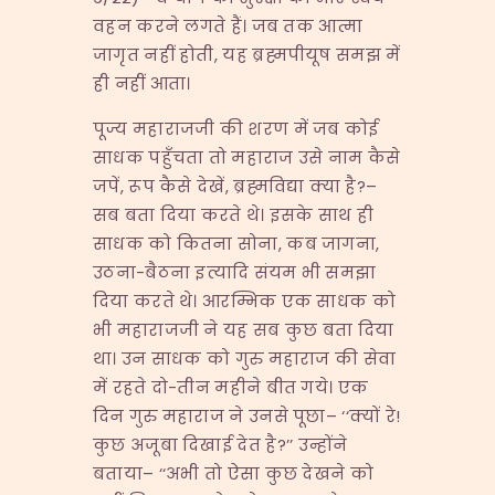
वहन करने लगते हैं। जब तक आत्मा
जागृत नहीं होती, यह ब्रह्मपीयूष समझ में
ही नहीं आता।
पूज्य महाराजजी की शरण में जब कोई
साधक पहुँचता तो महाराज उसे नाम कैसे
जपें, रूप कैसे देखें, ब्रह्मविद्या क्या है?–
सब बता दिया करते थे। इसके साथ ही
साधक को कितना सोना, कब जागना,
उठना-बैठना इत्यादि संयम भी समझा
दिया करते थे। आरम्भिक एक साधक को
भी महाराजजी ने यह सब कुछ बता दिया
था। उन साधक को गुरु महाराज की सेवा
में रहते दो-तीन महीने बीत गये। एक
दिन गुरु महाराज ने उनसे पूछा– ‘‘क्यों रे!
कुछ अजूबा दिखाई देत है?’’ उन्होंने
बताया– ‘‘अभी तो ऐसा कुछ देखने को