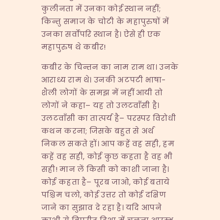
कुलीनता में उनका कोई स्थान नहीं;
किन्तु समाज के चोटी के महापुरुषों में
उनका सर्वोपरि स्थान है। ऐसे ही एक
महापुरुष थे कबीर!
कबीर के चिन्तन का नाम राम था। उनके
आराध्य राम थे। उनकी अटपटी भाषा-
शैली लोगों के समझ में नहीं आयी तो
लोगों ने कहा– यह तो उलटवाँसी है।
उलटवाँसी का तात्पर्य है– परस्पर विरोधी
कथन करना; जिसके बहुत से अर्थ
निकल सकते हों। आप कहें वह सही, हम
कहें वह सही, कोई कुछ कहता है वह भी
सही! मान लें किसी को काशी जाना है।
कोई कहता है– पूरब जाओ, कोई बताये
पश्चिम चलो, कोई उत्तर तो कोई दक्षिण
जाने का सुझाव दे रहा है। यदि आपने