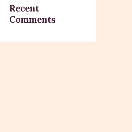
Recent
Comments