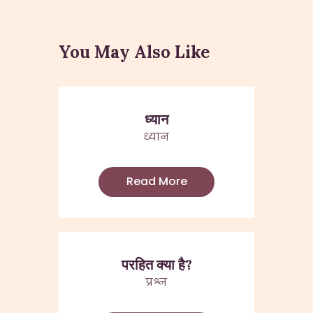
navigation
You May Also Like
ध्यान
ध्यान
Read More
परहित क्या है?
प्रश्न