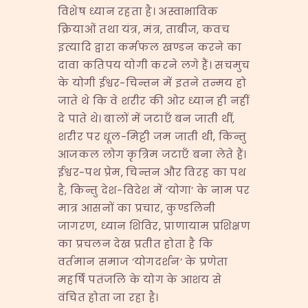
विशेष ध्यान रहता है। अस्वाभाविक
क्रियाओं तथा यंत्र, मंत्र, ताबीज, कवच
इत्यादि द्वारा कर्मफल खण्डन करने का
दावा कतिपय योगी करने लगे हैं। सचमुच
के योगी ईश्वर-चिन्तन में इतने तन्मय हो
जाते थे कि वे शरीर की ओर ध्यान ही नहीं
दे पाते थे। बालों में जटाएँ बन जाती थीं,
शरीर पर धूल-मिट्टी जम जाती थी, किन्तु
आजकल लोग कृत्रिम जटाएँ बना लेते हैं।
ईश्वर-पथ प्रेम, चिन्तन और विरह का पथ
है, किन्तु देश-विदेश में ‘योगा’ के नाम पर
मात्र आसनों का प्रचार, कुण्डलिनी
जागरण, ध्यान शिविर, प्राणायाम प्रशिक्षण
का प्रचलन देख प्रतीत होता है कि
वर्तमान समाज ‘योगदर्शन’ के प्रणेता
महर्षि पतंजलि के योग के आशय से
वंचित होता जा रहा है।