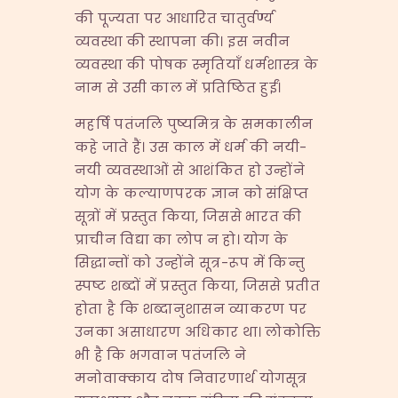
की पूज्यता पर आधारित चातुर्वर्ण्य
व्यवस्था की स्थापना की। इस नवीन
व्यवस्था की पोषक स्मृतियाँ धर्मशास्त्र के
नाम से उसी काल में प्रतिष्ठित हुईं।
महर्षि पतंजलि पुष्यमित्र के समकालीन
कहे जाते हैं। उस काल में धर्म की नयी-
नयी व्यवस्थाओं से आशंकित हो उन्होंने
योग के कल्याणपरक ज्ञान को संक्षिप्त
सूत्रों में प्रस्तुत किया, जिससे भारत की
प्राचीन विद्या का लोप न हो। योग के
सिद्धान्तों को उन्होंने सूत्र-रूप में किन्तु
स्पष्ट शब्दों में प्रस्तुत किया, जिससे प्रतीत
होता है कि शब्दानुशासन व्याकरण पर
उनका असाधारण अधिकार था। लोकोक्ति
भी है कि भगवान पतंजलि ने
मनोवाक्काय दोष निवारणार्थ योगसूत्र