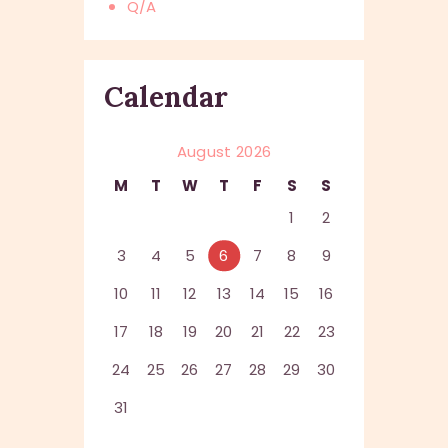
Q/A
Calendar
August 2026
M
T
W
T
F
S
S
1
2
3
4
5
6
7
8
9
10
11
12
13
14
15
16
17
18
19
20
21
22
23
24
25
26
27
28
29
30
31