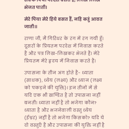
भेजत पाती।
मेरे पिया मेरे हिये बसत हैं
,
नहि कहुं आवत
जाती।।
राणा जी, मैं गिरिधर के रंग में रंग गयी हूँ।
दूसरों के प्रियतम परदेश में निवास करते
हैं और पत्र लिख-लिखकर भेजते हैं। मेरे
प्रियतम मेरे हृदय में निवास करते हैं।
उपासना के तीन अंग होते हैं- ध्याता
(साधक), ध्येय (लक्ष्य) और ध्यान (लक्ष्य
को पकड़ने की युक्ति)। इन तीनों में से
यदि एक भी खण्डित है तो उपासना नहीं
बनती। ध्याता नहीं है तो भजेगा कौन?
ध्याता है और भजनेवाली वस्तु ध्येय
(ईश्वर) नहीं है तो भजेगा किसको? यदि ये
दो वस्तुएँ हैं और उपासना की युक्ति नहीं है