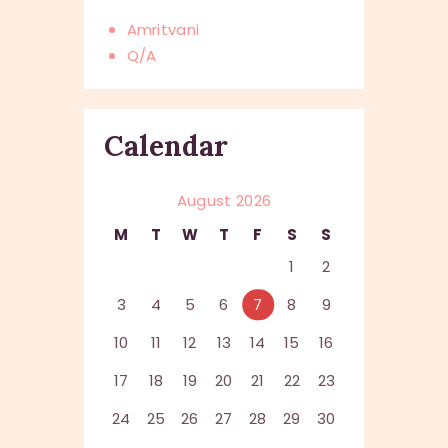
Amritvani
Q/A
Calendar
August 2026
M
T
W
T
F
S
S
1
2
3
4
5
6
7
8
9
10
11
12
13
14
15
16
17
18
19
20
21
22
23
24
25
26
27
28
29
30