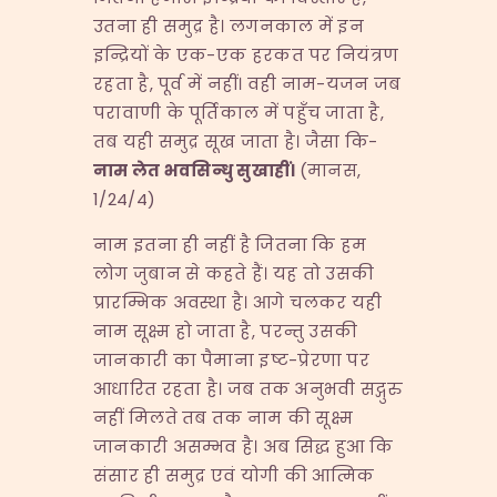
उतना ही समुद्र है। लगनकाल में इन
इन्द्रियों के एक-एक हरकत पर नियंत्रण
रहता है, पूर्व में नहीं। वही नाम-यजन जब
परावाणी के पूर्तिकाल में पहुँच जाता है,
तब यही समुद्र सूख जाता है। जैसा कि-
नाम लेत भवसिन्धु सुखाहीं।
(मानस,
1/24/4)
नाम इतना ही नहीं है जितना कि हम
लोग जुबान से कहते हैं। यह तो उसकी
प्रारम्भिक अवस्था है। आगे चलकर यही
नाम सूक्ष्म हो जाता है, परन्तु उसकी
जानकारी का पैमाना इष्ट-प्रेरणा पर
आधारित रहता है। जब तक अनुभवी सद्गुरु
नहीं मिलते तब तक नाम की सूक्ष्म
जानकारी असम्भव है। अब सिद्ध हुआ कि
संसार ही समुद्र एवं योगी की आत्मिक