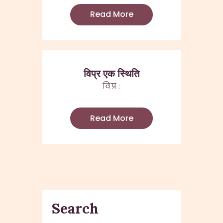
Read More
विप्र एक स्थिति
विप्र :
Read More
Search