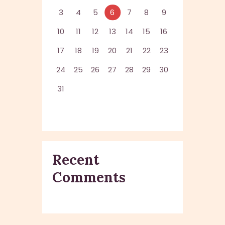
3
4
5
6
7
8
9
10
11
12
13
14
15
16
17
18
19
20
21
22
23
24
25
26
27
28
29
30
31
Recent
Comments