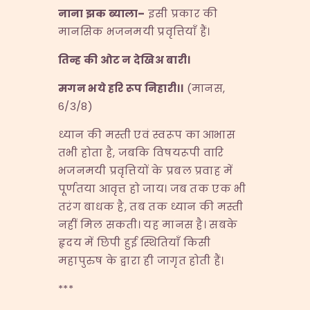
नाना झक ब्याला
–
इसी प्रकार की
मानसिक भजनमयी प्रवृत्तियाँ हैं।
तिन्ह की ओट न देखिअ बारी।
मगन भये हरि रूप निहारी।।
(मानस,
6/3/8)
ध्यान की मस्ती एवं स्वरूप का आभास
तभी होता है, जबकि विषयरूपी वारि
भजनमयी प्रवृत्तियों के प्रबल प्रवाह में
पूर्णतया आवृत्त हो जाय। जब तक एक भी
तरंग बाधक है, तब तक ध्यान की मस्ती
नहीं मिल सकती। यह मानस है। सबके
हृदय में छिपी हुई स्थितियाँ किसी
महापुरुष के द्वारा ही जागृत होती हैं।
***