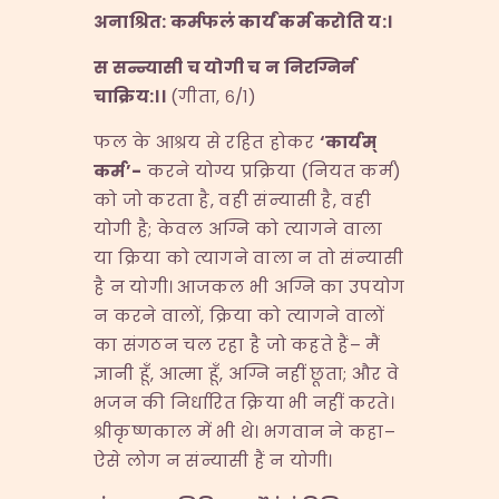
अनाश्रित
:
कर्मफलं कार्यं कर्म करोति य
:
।
स सन्न्यासी च योगी च न निरग्निर्न
चाक्रिय
:
।।
(गीता, ६/१)
फल के आश्रय से रहित होकर
‘
कार्यम्
कर्म
’-
करने योग्य प्रक्रिया (नियत कर्म)
को जो करता है, वही संन्यासी है, वही
योगी है; केवल अग्नि को त्यागने वाला
या क्रिया को त्यागने वाला न तो संन्यासी
है न योगी। आजकल भी अग्नि का उपयोग
न करने वालों, क्रिया को त्यागने वालों
का संगठन चल रहा है जो कहते हैं– मैं
ज्ञानी हूँ, आत्मा हूँ, अग्नि नहीं छूता; और वे
भजन की निर्धारित क्रिया भी नहीं करते।
श्रीकृष्णकाल में भी थे। भगवान ने कहा–
ऐसे लोग न संन्यासी हैं न योगी।