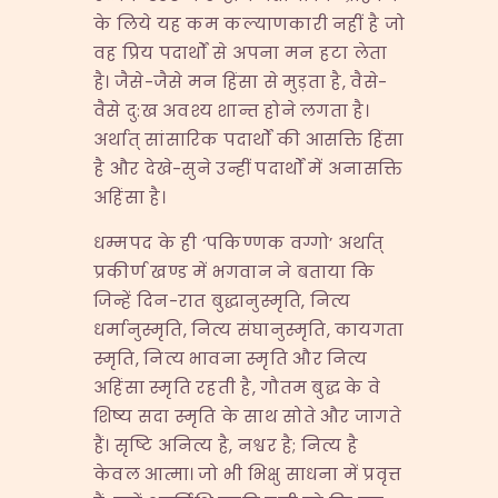
के लिये यह कम कल्याणकारी नहीं है जो
वह प्रिय पदार्थों से अपना मन हटा लेता
है। जैसे-जैसे मन हिंसा से मुड़ता है, वैसे-
वैसे दु:ख अवश्य शान्त होने लगता है।
अर्थात् सांसारिक पदार्थों की आसक्ति हिंसा
है और देखे-सुने उन्हीं पदार्थों में अनासक्ति
अहिंसा है।
धम्मपद के ही ‘पकिण्णक वग्गो’ अर्थात्
प्रकीर्ण खण्ड में भगवान ने बताया कि
जिन्हें दिन-रात बुद्धानुस्मृति, नित्य
धर्मानुस्मृति, नित्य संघानुस्मृति, कायगता
स्मृति, नित्य भावना स्मृति और नित्य
अहिंसा स्मृति रहती है, गौतम बुद्ध के वे
शिष्य सदा स्मृति के साथ सोते और जागते
हैं। सृष्टि अनित्य है, नश्वर है; नित्य है
केवल आत्मा। जो भी भिक्षु साधना में प्रवृत्त