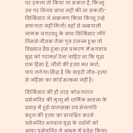
पर हमला तो किया जा सकता है, किन्तु
उन पर विजय प्राप्त नहीं की जा सकती।’’
विम्बिसार ने आक्रमण किया किन्तु उन्हें
सफलता नहीं मिली। वहाँ से आम्रपाली
नामक नगरवधू के साथ विम्बिसार लौटे
जिससे जीवक जैसा पुत्र उत्पन्न हुआ जो
विख्यात वैद्य हुआ। इस प्रकरण में भगवान
बुद्ध को परामर्श देना चाहिए था कि युद्ध
एक हिंसा है, जीवों की हत्या मत करो,
पाप लगेगा। सिद्ध है कि बाहरी जीव-हत्या
से अहिंसा का कोई सम्बन्ध नहीं है।
विम्बिसार की ही तरह कोशलराज
प्रसेनजित की मृत्यु भी धार्मिक भावना के
प्रवाह में हुई। बालसखा एवं सेनापति
बंधुल की हत्या का प्रायश्चित करने
प्रसेनजित भगवान बुद्ध के दर्शनों को
आया। प्रसेनजित ने आश्रम में प्रवेश किया।