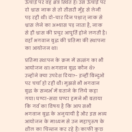
ऊँचाई पर वह क्षेत्र स्थित है। उस ऊँचाई पर
दो श्वास नाक से तो तीसरी मुँह से लेनी
पड़ रही थी। दो-चार दिन पश्चात् नाक से
श्वास लेने का अभ्यास पड़ जाता है, नाक
से ही श्वास की प्रचुर आपूर्ति होने लगती है।
वहाँ भगवान बुद्ध की प्रतिमा की स्थापना
का आयोजन था।
प्रतिमा स्थापन के क्रम में सत्संग का भी
आयोजन था। भगवान बुद्ध कौन थे?
उन्होंने क्या उपदेश दिया?- इन्हीं बिन्दुओं
पर चर्चा हो रही थी। मुझसे भी भगवान
बुद्ध के सन्दर्भ में बताने के लिये कहा
गया। घण्टा-सवा घण्टा हमने भी बताया
कि गर्व का विषय है कि आप सभी
भगवान बुद्ध के अनुयायी हैं और इस भव्य
आयोजन के माध्यम से उन महापुरुष के
शील का चिन्तन कर रहे हैं। काफी कुछ