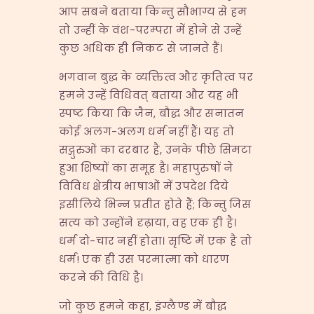
आप सबने बताया किन्तु सौभाग्य से हम
तो उन्हीं के वंश-परम्परा में होने से उन्हें
कुछ अधिक ही निकट से जानते हैं।
भगवान बुद्ध के व्यक्तित्व और कृतित्व पर
हमने उन्हें विधिवत् बताया और यह भी
स्पष्ट किया कि जैन, बौद्ध और सनातन
कोई अलग-अलग धर्म नहीं हैं। यह तो
सद्गुरुओं का दरबार है, उनके पीछे सिमटा
हुआ शिष्यों का समूह है। महापुरुषों ने
विविध क्षेत्रीय भाषाओं में उपदेश दिये
इसीलिये भिन्न प्रतीत होते हैं; किन्तु जिस
सत्य को उन्होंने दृढ़ाया, वह एक ही है।
धर्म दो-चार नहीं होता। सृष्टि में एक है तो
धर्म! एक ही उस परमात्मा को धारण
करने की विधि है।
जो कुछ हमने कहा, इंग्लैण्ड में बौद्ध