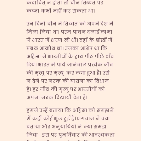
कदाचित् न होता तो चीन तिब्बत पर
कब्जा कभी नहीं कर सकता था।
उन दिनों चीन ने तिब्बत को अपने देश में
मिला लिया था। परम पावन दलाई लामा
ने भारत में शरण ली थी। वहाँ के बौद्धों में
प्रबल आक्रोश था। उनका आक्षेप था कि
अहिंसा ने भारतीयों के हाथ पीठ पीछे बाँध
दिये। भारत में पाये जानेवाले प्रत्येक जीव
की मृत्यु पर मृत्यु-कर लगा हुआ है। उसे
न देने पर नरक की यातना का विधान
है। हर जीव की मृत्यु पर भारतीयों को
अपना नरक दिखायी देता है।
हमने उन्हें बताया कि अहिंसा को समझने
में कहीं कोई भूल हुई है। भगवान ने क्या
बताया और अनुयायियों ने क्या समझ
लिया- इस पर पुनर्विचार की आवश्यकता