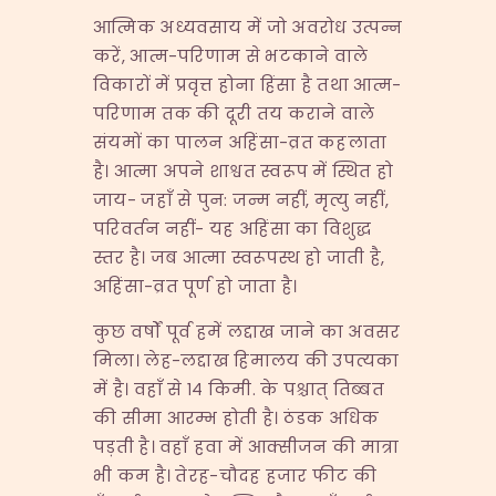
आत्मिक अध्यवसाय में जो अवरोध उत्पन्न
करें, आत्म-परिणाम से भटकाने वाले
विकारों में प्रवृत्त होना हिंसा है तथा आत्म-
परिणाम तक की दूरी तय कराने वाले
संयमों का पालन अहिंसा-व्रत कहलाता
है। आत्मा अपने शाश्वत स्वरूप में स्थित हो
जाय- जहाँ से पुन: जन्म नहीं, मृत्यु नहीं,
परिवर्तन नहीं- यह अहिंसा का विशुद्ध
स्तर है। जब आत्मा स्वरूपस्थ हो जाती है,
अहिंसा-व्रत पूर्ण हो जाता है।
कुछ वर्षों पूर्व हमें लद्दाख जाने का अवसर
मिला। लेह-लद्दाख हिमालय की उपत्यका
में है। वहाँ से १४ किमी. के पश्चात् तिब्बत
की सीमा आरम्भ होती है। ठंडक अधिक
पड़ती है। वहाँ हवा में आक्सीजन की मात्रा
भी कम है। तेरह-चौदह हजार फीट की