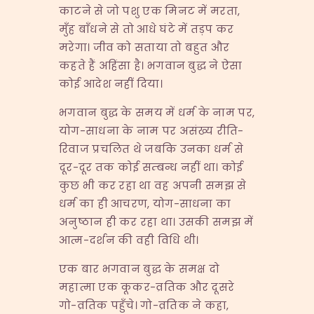
काटने से जो पशु एक मिनट में मरता,
मुँह बाँधने से तो आधे घंटे में तड़प कर
मरेगा। जीव को सताया तो बहुत और
कहते हैं अहिंसा है। भगवान बुद्ध ने ऐसा
कोई आदेश नहीं दिया।
भगवान बुद्ध के समय में धर्म के नाम पर,
योग-साधना के नाम पर असंख्य रीति-
रिवाज प्रचलित थे जबकि उनका धर्म से
दूर-दूर तक कोई सम्बन्ध नहीं था। कोई
कुछ भी कर रहा था वह अपनी समझ से
धर्म का ही आचरण, योग-साधना का
अनुष्ठान ही कर रहा था। उसकी समझ में
आत्म-दर्शन की वही विधि थी।
एक बार भगवान बुद्ध के समक्ष दो
महात्मा एक कूकर-व्रतिक और दूसरे
गो-व्रतिक पहुँचे। गो-व्रतिक ने कहा,