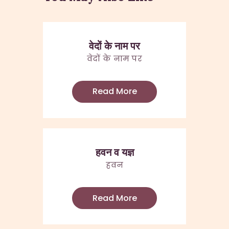
वेदों के नाम पर
वेदों के नाम पर
Read More
हवन व यज्ञ
हवन
Read More