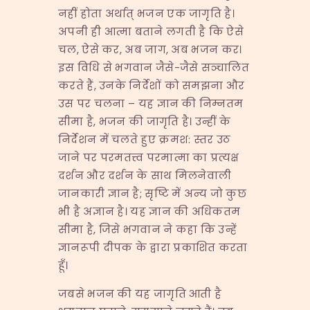
नहीं होता अर्थात् भजन एक जागृति है।
अपनी ही आत्मा बताने लगती है कि ऐसे
चल, ऐसे कर, अब जाग, अब भजन कर।
इस विधि से भगवान जैसे-जैसे सञ्चालित
करते हैं, उनके निर्देशों को समझना और
उस पर चलना – यह ज्ञान की निम्नतम
सीमा है, भजन की जागृति है। उन्हीं के
निर्देशन में चलते हुए क्रमश: स्तर उठ
जाने पर परमतत्त्व परमात्मा का प्रत्यक्ष
दर्शन और दर्शन के साथ मिलनेवाली
जानकारी ज्ञान है; सृष्टि में अन्य जो कुछ
भी है अज्ञान है। यह ज्ञान की अधिकतम
सीमा है, जिसे भगवान ने कहा कि उन्हें
ज्ञानरूपी दीपक के द्वारा प्रकाशित करता
हूँ।
जबसे भजन की यह जागृति आती है