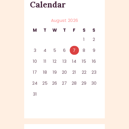
Calendar
August 2026
M
T
W
T
F
S
S
1
2
3
4
5
6
7
8
9
10
11
12
13
14
15
16
17
18
19
20
21
22
23
24
25
26
27
28
29
30
31