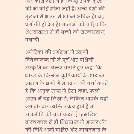
अधिकांश देशों में है; किन्तु उनके दु:खों
की भी कोई सीमा नहीं है। अन्य देशों की
तुलना में भारत में शान्ति अधिक है। यह
धर्म की ही देन है। माताओं को चाहिए कि
शैशवावस्था से ही बच्चों को संस्कारवान्
बनायें।
अमेरिका की धर्मसभा में स्वामी
विवेकानन्द जी ने पूर्व और पश्चिमी
संस्कृति का अन्तर बताते हुए कहा कि
भारत के किसान कृषिकार्य के उपरान्त
आराम के क्षणों में भगवान की चर्चा करते
हैं कि अमुक सन्त ने ऐसा कहा, फलाँ
शास्त्र में यह लिखा है; लेकिन आपके यहाँ
जब दो-चार व्यक्ति एकत्र होते हैं तो
राजनीति की चर्चा करते हैं। इसलिए
बाल्यकाल से ही शिक्षातन्त्र में आत्मदर्शन
की विधि आनी चाहिए और मानवमात्र के