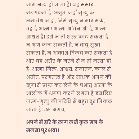
नाम सत्य हो जाता है। यह संसार
मरणधर्मा है। अमृत, जहाँ मृत्यु का
समावेश न हो, जिसे मृत्यु न मार सके,
वह है आत्मा! आत्मा अविनाशी है, आत्मा
शाश्वत है। इसे न तो शस्त्र काट सकता है,
न आग जला सकती है, न वायु सुखा
सकता है, न आकाश विलय कर सकता है
और यह शरीर के मरने से न तो मरता ही
है। आत्मा नित्य, शाश्वत, सनातन, काल से
अतीत, परमतत्त्व है और साधक भजन की
खुमारी प्राप्त कर लेने के पश्चात् आत्मा के
आलोक में भ्रमण करने लगता है इसलिए
जन्म-मृत्यु की परिधि से बहुत दूर निकल
जाता है। उस समय,
अपने
में
हरि
के
लाग
लखै
कुल
मन
कै
मनसा
पूर
भवा।