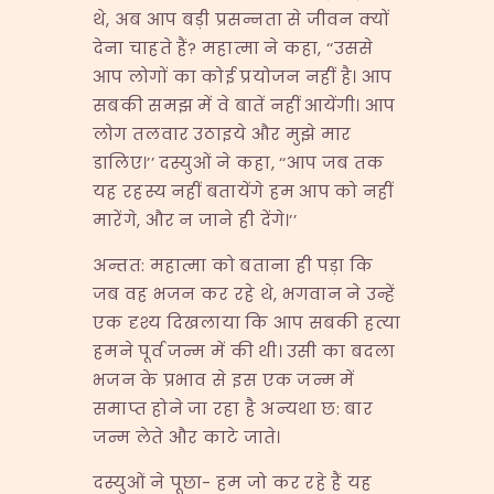
थे, अब आप बड़ी प्रसन्नता से जीवन क्यों
देना चाहते हैं? महात्मा ने कहा, ‘‘उससे
आप लोगों का कोई प्रयोजन नहीं है। आप
सबकी समझ में वे बातें नहीं आयेंगी। आप
लोग तलवार उठाइये और मुझे मार
डालिए।’’ दस्युओं ने कहा, ‘‘आप जब तक
यह रहस्य नहीं बतायेंगे हम आप को नहीं
मारेंगे, और न जाने ही देंगे।’’
अन्तत: महात्मा को बताना ही पड़ा कि
जब वह भजन कर रहे थे, भगवान ने उन्हें
एक दृश्य दिखलाया कि आप सबकी हत्या
हमने पूर्व जन्म में की थी। उसी का बदला
भजन के प्रभाव से इस एक जन्म में
समाप्त होने जा रहा है अन्यथा छ: बार
जन्म लेते और काटे जाते।
दस्युओं ने पूछा- हम जो कर रहे हैं यह