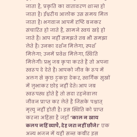
जाता है, प्रकृति का वातावरण शान्त हो
जाता है। ईश्वरीय आलोक उस समय मिल
जाता है। भगवान आपमें दृष्टि बनकर
संचारित हो जाते हैं, सामने स्वयं खड़े हो
जाते हैं। आप नहीं समझते तब भी समझा
लेते हैं। उनका दर्शन मिलेगा, स्पर्श
मिलेगा; उनमें प्रवेश मिलेगा, स्थिति
मिलेगी। प्रभु जब कृपा करते हैं तो अपना
स्वरूप दे देते हैं। आपको जीव के रूप में
अलग से कुछ टुकड़ा देकर, स्वर्गिक सुखों
में लुभाकर छोड़ नहीं देते। आप जब
स्वरूपस्थ होते हैं तो सदा रहनेवाला
जीवन प्राप्त कर लेते हैं जिसके पश्चात्
मृत्यु नहीं होती है। इस स्थिति को प्राप्त
करना अहिंसा है जहाँ
‘
काल
न
खाय
कलप
नहिं
व्यापै
,
देह
जरा
नहीं
छीजे।
’
एक
अन्य भजन में यही सन्त कबीर इस