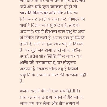
महाराज के चरणों में प्रणत होकर विनय
करें और यदि कुछ कामना ही हो तो
‘
भगति
विमल
वर
माँग
री।
’
भक्ति का
निर्मल वर उनसे याचना करें। विभक्त का
अर्थ है विभाजन। प्रभु अलग हैं, साधक
अलग है; यह है विभक्त। कल प्रभु के अंक
में स्थिति मिलनी है, अगले पल ही स्थिति
होनी है, अभी तो हम-आप प्रभु से विलग
हैं। यह दूरी जब समाप्त हो जाय, दर्शन-
स्पर्श, प्रवेश और स्थिति मिल जाय- यह
भक्ति की पराकाष्ठा है, चरमोत्कृष्ट
अवस्था है। विमल भक्ति वह है जिसमें
प्रकृति के रञ्चमात्र मल की कल्पना नहीं
है।
भजन करने की भी एक चर्या होती है।
प्रात:-सायं कुछ क्षण ध्यान में बैठ जाना,
नाम जप कर लेना और शेष समय में