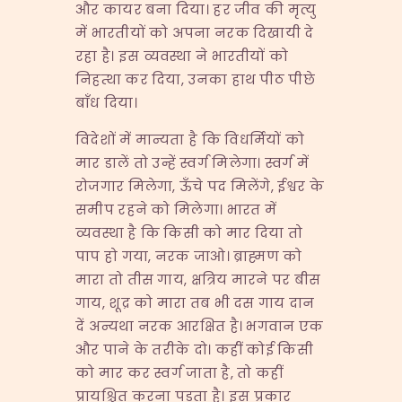
और कायर बना दिया। हर जीव की मृत्यु
में भारतीयों को अपना नरक दिखायी दे
रहा है। इस व्यवस्था ने भारतीयों को
निहत्था कर दिया, उनका हाथ पीठ पीछे
बाँध दिया।
विदेशों में मान्यता है कि विधर्मियों को
मार डालें तो उन्हें स्वर्ग मिलेगा। स्वर्ग में
रोजगार मिलेगा, ऊँचे पद मिलेंगे, ईश्वर के
समीप रहने को मिलेगा। भारत में
व्यवस्था है कि किसी को मार दिया तो
पाप हो गया, नरक जाओ। ब्राह्मण को
मारा तो तीस गाय, क्षत्रिय मारने पर बीस
गाय, शूद्र को मारा तब भी दस गाय दान
दें अन्यथा नरक आरक्षित है। भगवान एक
और पाने के तरीके दो। कहीं कोई किसी
को मार कर स्वर्ग जाता है, तो कहीं
प्रायश्चित करना पड़ता है। इस प्रकार