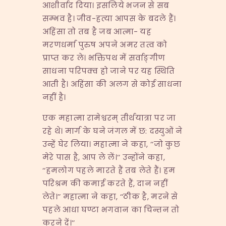
आशीर्वाद दिया। इसलिये भजन से सब
सम्भव है। जीव-हत्या आपस के बदले हैं।
अहिंसा तो तब है जब आत्मा- यह
मरणधर्मा पुरुष अपने अमर तत्व को
प्राप्त कर ले। भक्तिपथ में सर्वाङ्गीण
साधना परिपक्व हो जाने पर यह स्थिति
आती है। अहिंसा की अलग से कोई साधना
नहीं है।
एक महात्मा रामेश्वरम् तीर्थयात्रा पर जा
रहे थे। मार्ग के घने जंगल में छ: दस्युओं ने
उन्हें घेर लिया। महात्मा ने कहा, ‘‘जो कुछ
मेरे पास है, आप ले लें।’’ उन्होंने कहा,
‘‘हमलोग पहले मारते हैं तब लेते हैं। हम
परिश्रम की कमाई करते हैं, दान नहीं
लेते।’’ महात्मा ने कहा, ‘‘ठीक है, मरने से
पहले आधा घण्टा भगवान का चिन्तन तो
करने दें।’’